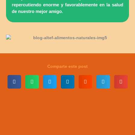
repercutiendo enorme y favorablemente en la salud
de nuestro mejor amigo.
Comparte este post