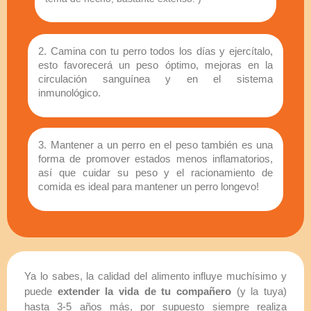
2. Camina con tu perro todos los días y ejercítalo,
esto favorecerá un peso óptimo, mejoras en la
circulación sanguínea y en el sistema
inmunológico.
3. Mantener a un perro en el peso también es una
forma de promover estados menos inflamatorios,
así que cuidar su peso y el racionamiento de
comida es ideal para mantener un perro longevo!
Ya lo sabes, la calidad del alimento influye muchísimo y
puede
extender la vida de tu compañero
(y la tuya)
hasta 3-5 años más, por supuesto siempre realiza