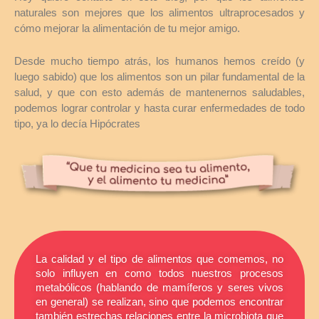
naturales son mejores que los alimentos ultraprocesados y
cómo mejorar la alimentación de tu mejor amigo.
Desde mucho tiempo atrás, los humanos hemos creído (y
luego sabido) que los alimentos son un pilar fundamental de la
salud, y que con esto además de mantenernos saludables,
podemos lograr controlar y hasta curar enfermedades de todo
tipo, ya lo decía Hipócrates
La calidad y el tipo de alimentos que comemos, no
solo influyen en como todos nuestros procesos
metabólicos (hablando de mamíferos y seres vivos
en general) se realizan, sino que podemos encontrar
también estrechas relaciones entre la microbiota que