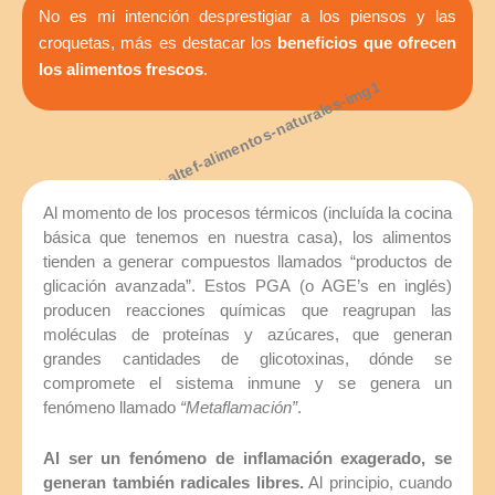
No es mi intención desprestigiar a los piensos y las
croquetas, más es destacar los
beneficios que ofrecen
los alimentos frescos
.
Al momento de los procesos térmicos (incluída la cocina
básica que tenemos en nuestra casa), los alimentos
tienden a generar compuestos llamados “productos de
glicación avanzada”. Estos PGA (o AGE’s en inglés)
producen reacciones químicas que reagrupan las
moléculas de proteínas y azúcares, que generan
grandes cantidades de glicotoxinas, dónde se
compromete el sistema inmune y se genera un
fenómeno llamado
“Metaflamación”
.
Al ser un fenómeno de inflamación exagerado, se
generan también radicales libres.
Al principio, cuando