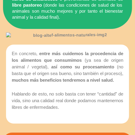
libre pastoreo
(donde las condiciones de salud de los
animales son mucho mejores y por tanto el bienestar
animal y la calidad final).
En concreto,
entre más cuidemos la procedencia de
los alimentos que consumimos
(ya sea de origen
animal / vegetal),
así como su procesamiento
(no
basta que el origen sea bueno, sino también el proceso),
muchos más beneficios tendremos a nivel salud.
Hablando de esto, no solo basta con tener “cantidad” de
vida, sino una calidad real donde podamos mantenernos
libres de enfermedades.