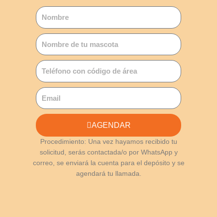
AGENDAR
Procedimiento: Una vez hayamos recibido tu
solicitud, serás contactada/o por WhatsApp y
correo, se enviará la cuenta para el depósito y se
agendará tu llamada.