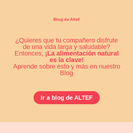
Blog de Altef
¿Quieres que tu compañero disfrute
de una vida larga y saludable?
Entonces,
¡La alimentación natural
es la clave!
Aprende sobre esto y más en nuestro
Blog
Ir a blog de ALTEF