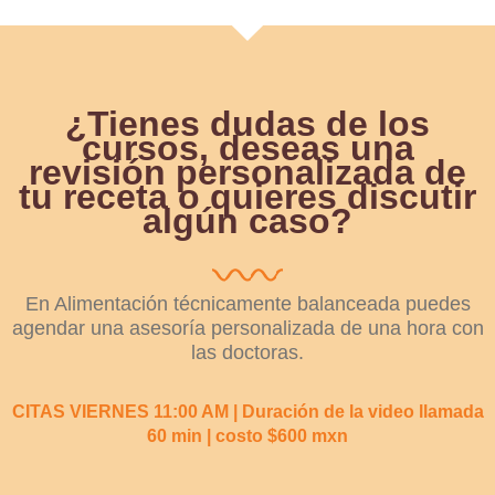
¿Tienes dudas de los
cursos, deseas una
revisión personalizada de
tu receta o quieres discutir
algún caso?
En Alimentación técnicamente balanceada puedes
agendar una asesoría personalizada de una hora con
las doctoras.
CITAS VIERNES 11:00 AM | Duración de la video llamada
60 min | costo $600 mxn