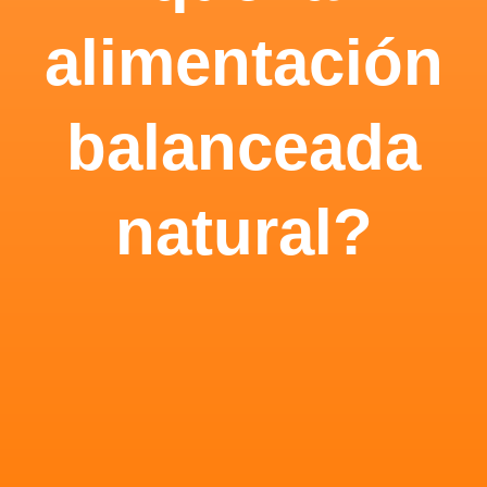
alimentación
balanceada
natural?