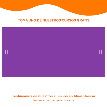
TOMA UNO DE NUESTROS CURSOS GRATIS
Testimonios de nuestros alumnos en Alimentación
técnicamente balanceada