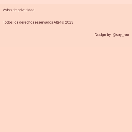
Aviso de privacidad
Todos los derechos reservados Altef © 2023
Design by: @soy_roo