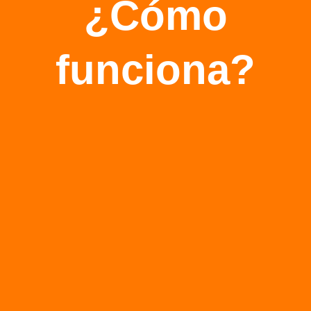
¿Cómo
funciona?