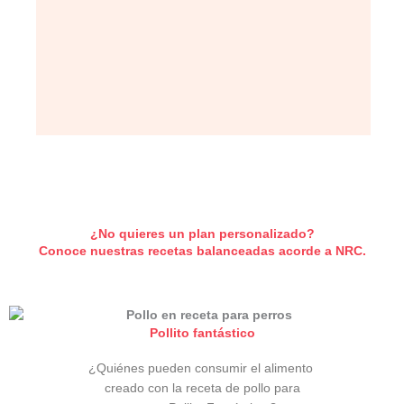
¿No quieres un plan personalizado?
Conoce nuestras recetas balanceadas acorde a NRC.
Pollito fantástico
¿Quiénes pueden consumir el alimento
creado con la receta de pollo para