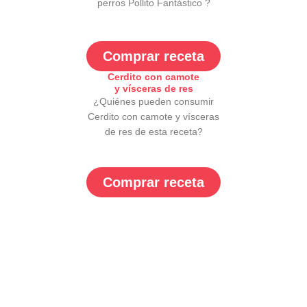
perros Pollito Fantástico ?
Comprar receta
Cerdito con camote
y vísceras de res
¿Quiénes pueden consumir
Cerdito con camote y vísceras
de res de esta receta?
Comprar receta