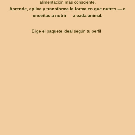
alimentación más consciente.
Aprende, aplica y transforma la forma en que nutres — o
enseñas a nutrir — a cada animal.
Elige el paquete ideal según tu perfil