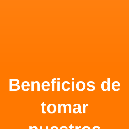
Beneficios de
tomar