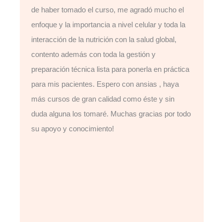
de haber tomado el curso, me agradó mucho el
enfoque y la importancia a nivel celular y toda la
interacción de la nutrición con la salud global,
contento además con toda la gestión y
preparación técnica lista para ponerla en práctica
para mis pacientes. Espero con ansias , haya
más cursos de gran calidad como éste y sin
duda alguna los tomaré. Muchas gracias por todo
su apoyo y conocimiento!