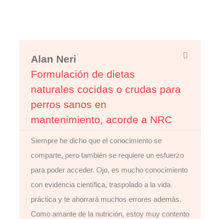
Alan Neri
Formulación de dietas
naturales cocidas o crudas para
perros sanos en
mantenimiento, acorde a NRC
Siempre he dicho que el conocimiento se
comparte, pero también se requiere un esfuerzo
para poder acceder. Ojo, es mucho conocimiento
con evidencia científica, traspolado a la vida
práctica y te ahorrará muchos errores además.
Como amante de la nutrición, estoy muy contento