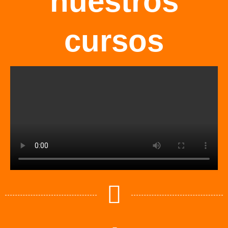
nuestros
cursos