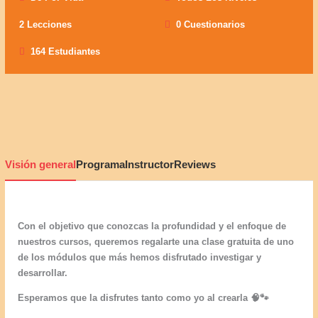
2 Lecciones
0 Cuestionarios
164 Estudiantes
Visión general
Programa
Instructor
Reviews
Con el objetivo que conozcas la profundidad y el enfoque de
nuestros cursos, queremos regalarte una clase gratuita de uno
de los módulos que más hemos disfrutado investigar y
desarrollar.
Esperamos que la disfrutes tanto como yo al crearla 🧠🐾