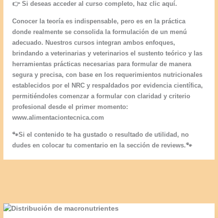
👉 Si deseas acceder al curso completo, haz clic aquí.
Conocer la teoría es indispensable, pero es en la práctica
donde realmente se consolida la formulación de un menú
adecuado. Nuestros cursos integran ambos enfoques,
brindando a veterinarias y veterinarios el sustento teórico y las
herramientas prácticas necesarias para formular de manera
segura y precisa, con base en los requerimientos nutricionales
establecidos por el NRC y respaldados por evidencia científica,
permitiéndoles comenzar a formular con claridad y criterio
profesional desde el primer momento:
www.alimentaciontecnica.com
🐾Si el contenido te ha gustado o resultado de utilidad, no
dudes en colocar tu comentario en la sección de reviews.🐾