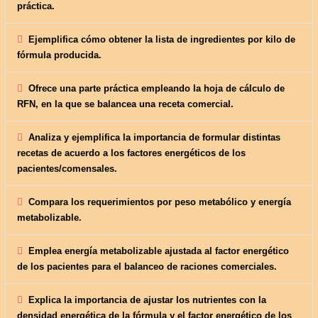
práctica.
Ejemplifica cómo obtener la lista de ingredientes por kilo de
fórmula producida.
Ofrece una parte práctica empleando la hoja de cálculo de
RFN, en la que se balancea una receta comercial.
Analiza y ejemplifica la importancia de formular distintas
recetas de acuerdo a los factores energéticos de los
pacientes/comensales.
Compara los requerimientos por peso metabólico y energía
metabolizable.
Emplea energía metabolizable ajustada al factor energético
de los pacientes para el balanceo de raciones comerciales.
Explica la importancia de ajustar los nutrientes con la
densidad energética de la fórmula y el factor energético de los