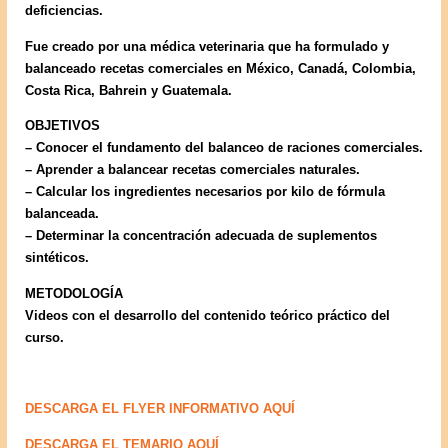
deficiencias.
Fue creado por una médica veterinaria que ha formulado y
balanceado recetas comerciales en México, Canadá, Colombia,
Costa Rica, Bahrein y Guatemala.
OBJETIVOS
– Conocer el fundamento del balanceo de raciones comerciales.
– Aprender a balancear recetas comerciales naturales.
– Calcular los ingredientes necesarios por kilo de fórmula
balanceada.
– Determinar la concentración adecuada de suplementos
sintéticos.
METODOLOGÍA
Videos con el desarrollo del contenido teórico práctico del
curso.
DESCARGA EL FLYER INFORMATIVO AQUÍ
DESCARGA EL TEMARIO AQUÍ