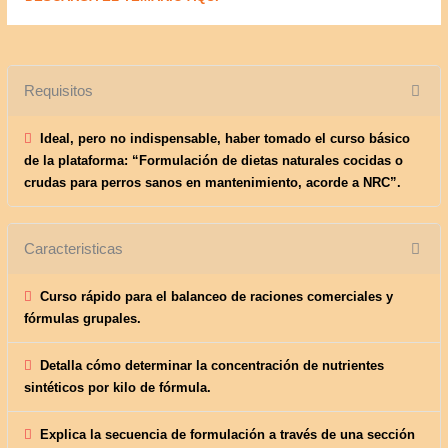
Requisitos
Ideal, pero no indispensable, haber tomado el curso básico
de la plataforma: “Formulación de dietas naturales cocidas o
crudas para perros sanos en mantenimiento, acorde a NRC”.
Caracteristicas
Curso rápido para el balanceo de raciones comerciales y
fórmulas grupales.
Detalla cómo determinar la concentración de nutrientes
sintéticos por kilo de fórmula.
Explica la secuencia de formulación a través de una sección