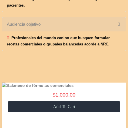
pacientes.
Audiencia objetivo
Profesionales del mundo canino que busquen formular
recetas comerciales o grupales balancedas acorde a NRC.
$1,000.00
Add To Cart