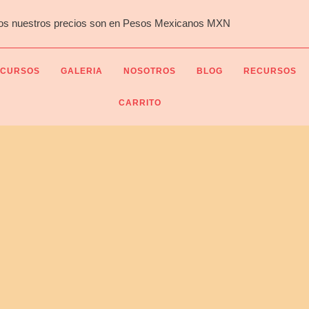
os nuestros precios son en Pesos Mexicanos MXN
CURSOS
GALERIA
NOSOTROS
BLOG
RECURSOS
CARRITO