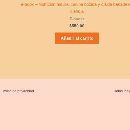
e-book – Nutrición natural canina cocida y cruda basada 
ciencia
E-books
$
550.00
Añadir al carrito
Aviso de privacidad
Todos los 