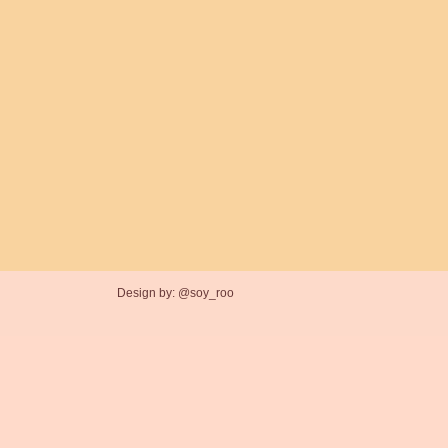
Design by: @soy_roo