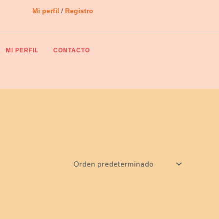
Mi perfil
/
Registro
MI PERFIL
CONTACTO