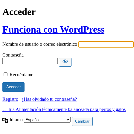
Acceder
Funciona con WordPress
Nombre de usuario o correo electrónico
Contraseña
Recuérdame
Registro
|
¿Has olvidado tu contraseña?
← Ir a Alimentación técnicamente balanceada para perros y gatos
Idioma